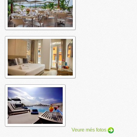
Veure més fotos