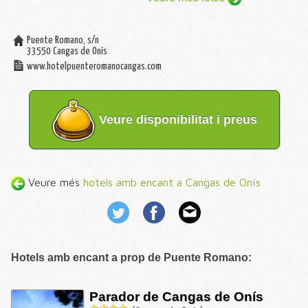
Puente Romano, s/n
33550
Cangas de Onís
www.hotelpuenteromanocangas.com
Veure disponibilitat i preus
Veure més
hotels amb encant a Cangas de Onís
Hotels amb encant a prop de Puente Romano:
Parador de Cangas de Onís