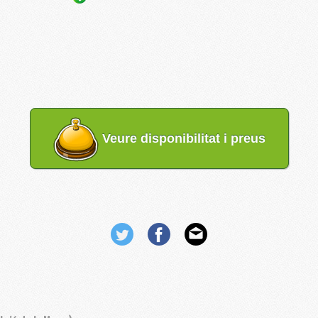
Veure disponibilitat i preus