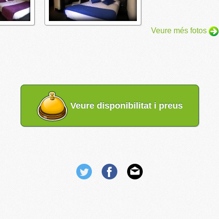
Veure més fotos
Veure disponibilitat i preus