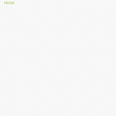
Hotel